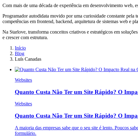
Com mais de uma década de experiência em desenvolvimento web, espec
Programador autodidata movido por uma curiosidade constante pela te
competências em frontend, backend, arquitetura de sistemas web e pla
Na Starlove, transforma conceitos criativos e estratégicos em soluçõe
e crescer com estrutura.
Início
Blog
Luís Canadas
Websites
Quanto Custa Não Ter um Site Rápido? O Impa
Websites
Quanto Custa Não Ter um Site Rápido? O Impa
A maioria das empresas sabe que o seu site é lento. Poucos sa
formulário.