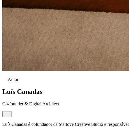
— Autor
Luís Canadas
Co-founder & Digital Architect
Luís Canadas é cofundador da Starlove Creative Studio e responsável 