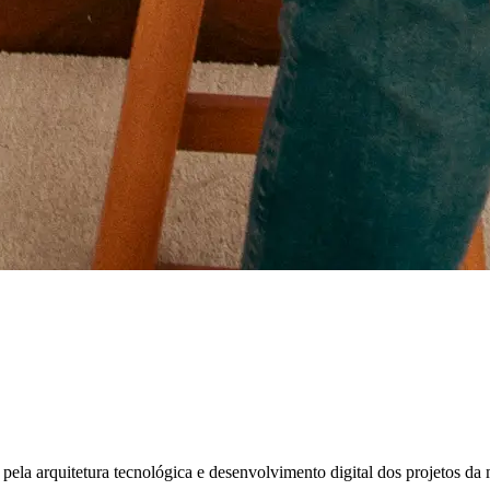
pela arquitetura tecnológica e desenvolvimento digital dos projetos da 