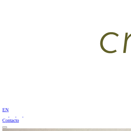
EN
Contacto