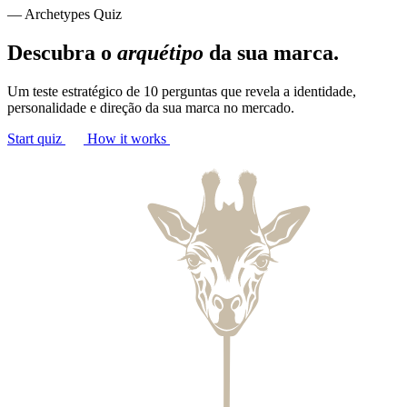
— Archetypes Quiz
Descubra o
arquétipo
da sua marca.
Um teste estratégico de 10 perguntas que revela a identidade,
personalidade e direção da sua marca no mercado.
Start quiz
How it works