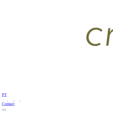
PT
Contact