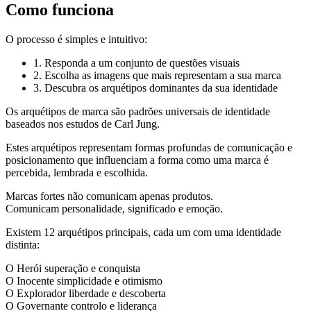
Como funciona
O processo é simples e intuitivo:
1.
Responda a um conjunto de questões visuais
2.
Escolha as imagens que mais representam a sua marca
3.
Descubra os arquétipos dominantes da sua identidade
Os arquétipos de marca são padrões universais de identidade
baseados nos estudos de Carl Jung.
Estes arquétipos representam formas profundas de comunicação e
posicionamento que influenciam a forma como uma marca é
percebida, lembrada e escolhida.
Marcas fortes não comunicam apenas produtos.
Comunicam personalidade, significado e emoção.
Existem 12 arquétipos principais, cada um com uma identidade
distinta:
O Herói
superação e conquista
O Inocente
simplicidade e otimismo
O Explorador
liberdade e descoberta
O Governante
controlo e liderança