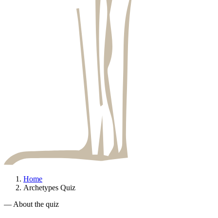
Home
Archetypes Quiz
— About the quiz