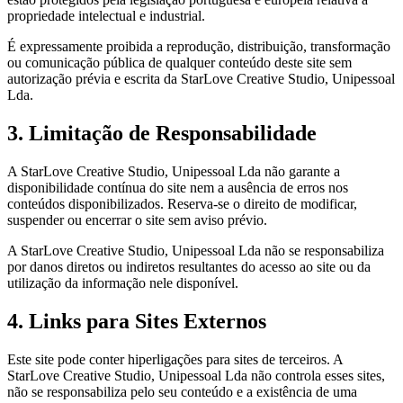
propriedade intelectual e industrial.
É expressamente proibida a reprodução, distribuição, transformação
ou comunicação pública de qualquer conteúdo deste site sem
autorização prévia e escrita da StarLove Creative Studio, Unipessoal
Lda.
3. Limitação de Responsabilidade
A StarLove Creative Studio, Unipessoal Lda não garante a
disponibilidade contínua do site nem a ausência de erros nos
conteúdos disponibilizados. Reserva-se o direito de modificar,
suspender ou encerrar o site sem aviso prévio.
A StarLove Creative Studio, Unipessoal Lda não se responsabiliza
por danos diretos ou indiretos resultantes do acesso ao site ou da
utilização da informação nele disponível.
4. Links para Sites Externos
Este site pode conter hiperligações para sites de terceiros. A
StarLove Creative Studio, Unipessoal Lda não controla esses sites,
não se responsabiliza pelo seu conteúdo e a existência de uma