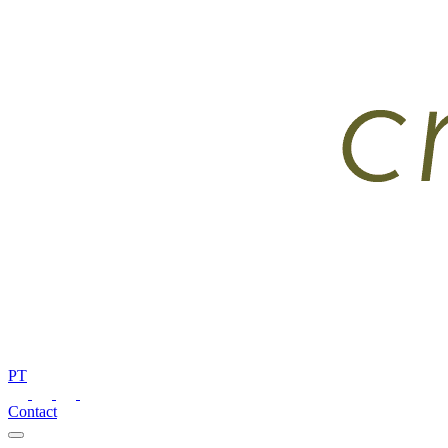
PT
Contact